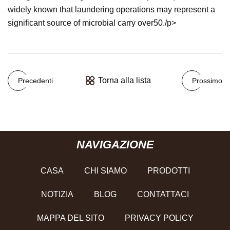
widely known that laundering operations may represent a
significant source of microbial carry over50./p>
Torna alla lista
Precedenti
Prossimo
NAVIGAZIONE
CASA
CHI SIAMO
PRODOTTI
NOTIZIA
BLOG
CONTATTACI
MAPPA DEL SITO
PRIVACY POLICY